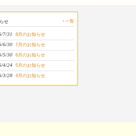
一覧
らせ
6/7/31
8月のお知らせ
6/6/30
7月のお知らせ
6/5/30
6月のお知らせ
6/4/24
5月のお知らせ
6/3/28
4月のお知らせ