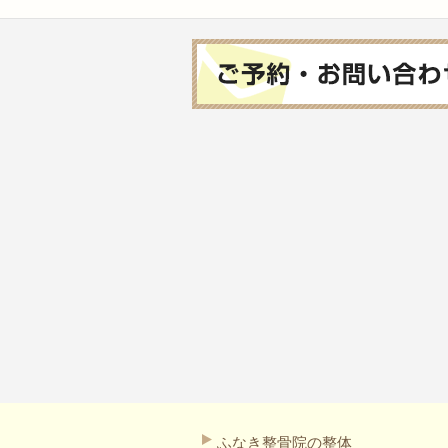
ふなき整骨院の整体