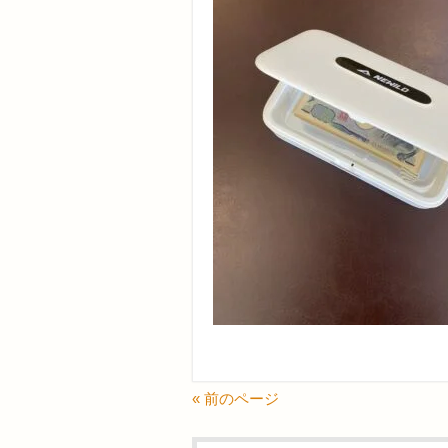
« 前のページ