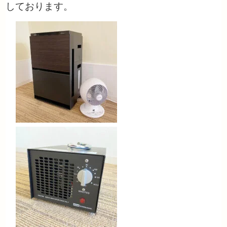
しております。