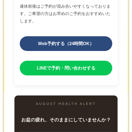
連休前後はご予約が混み合いやすくなっておりま
す。ご希望の方はお早めのご予約をおすすめいた
します。
Web予約する（24時間OK）
LINEで予約・問い合わせする
AUGUST HEALTH ALERT
お盆の疲れ、そのままにしていませんか？