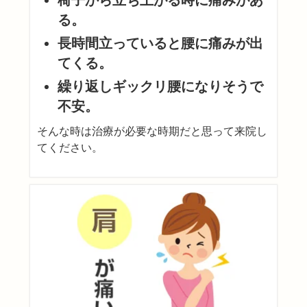
椅子から立ち上がる時に痛みがあ
る。
長時間立っていると腰に痛みが出
てくる。
繰り返しギックリ腰になりそうで
不安。
そんな時は治療が必要な時期だと思って来院し
てください。