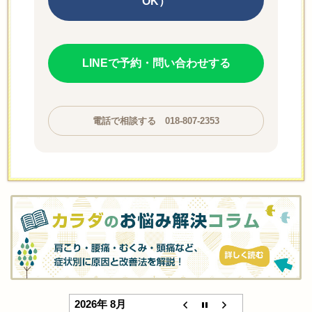
OK）
LINEで予約・問い合わせする
電話で相談する 018-807-2353
2026年 8月