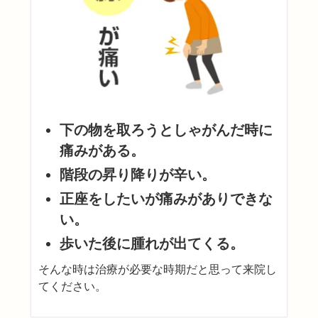
下の物を取ろうとしゃがんだ時に
痛みがある。
階段の昇り降りが辛い。
正座をしたいが痛みがありできな
い。
歩いた後に腫れが出てくる。
そんな時は治療が必要な時期だと思って来院し
てください。