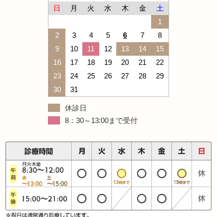
日
月
火
水
木
金
土
1
2
3
4
5
6
7
8
9
10
11
12
13
14
15
16
17
18
19
20
21
22
23
24
25
26
27
28
29
30
31
休診日
8：30～13:00まで受付