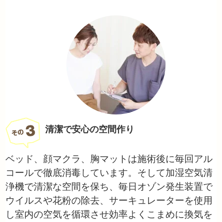
清潔で安心の空間作り
ベッド、顔マクラ、胸マットは施術後に毎回アル
コールで徹底消毒しています。そして加湿空気清
浄機で清潔な空間を保ち、毎日オゾン発生装置で
ウイルスや花粉の除去、サーキュレーターを使用
し室内の空気を循環させ
効率よくこまめに換気を