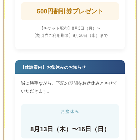
500円割引券プレゼント
【チケット配布】8月3日（月）〜
【割引券ご利用期限】9月30日（水）まで
【休診案内】お盆休みのお知らせ
誠に勝手ながら、下記の期間をお盆休みとさせて
いただきます。
お盆休み
8月13日（木）〜16日（日）