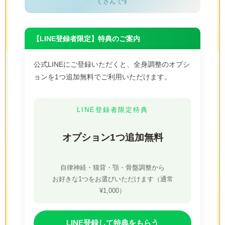
くさんです
【LINE登録者限定】特典のご案内
公式LINEにご登録いただくと、全身調整のオプシ
ョンを1つ追加無料でご利用いただけます。
LINE登録者限定特典
オプション1つ追加無料
自律神経・猫背・顎・骨盤調整から
お好きな1つをお選びいただけます（通常
¥1,000）
LINE登録して特典をもらう