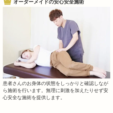
オーダーメイドの安心安全施術
患者さんのお身体の状態をしっかりと確認しなが
ら施術を行います。無理に刺激を加えたりせず安
心安全な施術を提供します。