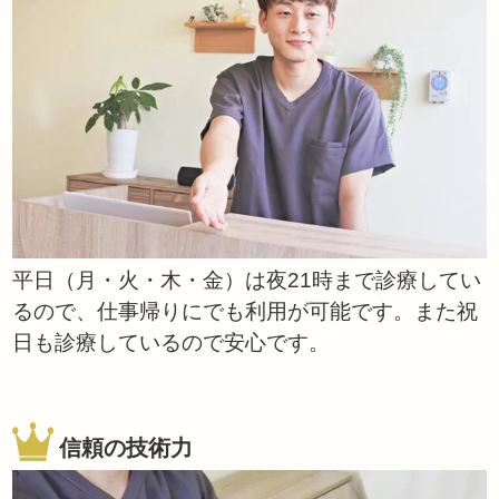
平日（月・火・木・金）は夜21時まで診療してい
るので、仕事帰りにでも利用が可能です。また祝
日も診療しているので安心です。
信頼の技術力