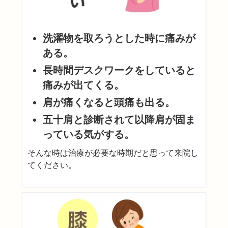
洗濯物を取ろうとした時に痛みが
ある。
長時間デスクワークをしていると
痛みが出てくる。
肩が痛くなると頭痛も出る。
五十肩と診断されて以降肩が固ま
っている気がする。
そんな時は治療が必要な時期だと思って来院し
てください。