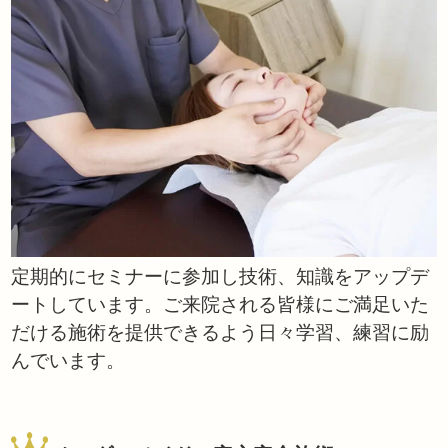
定期的にセミナーに参加し技術、知識をアップデ
ートしています。ご来院される皆様にご満足いた
だける施術を提供できるよう日々学習、練習に励
んでいます。