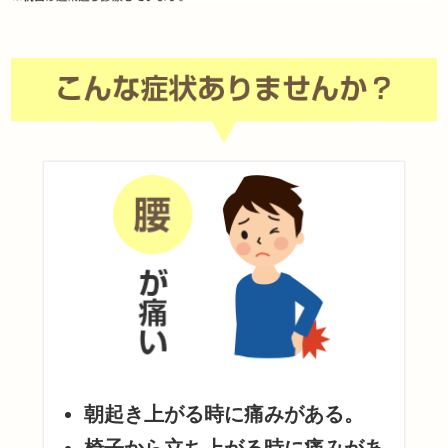
朝起き上がる時に痛みがある。