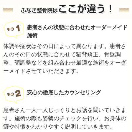
患者さんの状態に合わせたオーダーメイド
施術
体調や症状はその日によって異なります。患者さ
んのその日の状態に合わせて猫背矯正、骨盤調
整、顎調整などを組み合わせ最適な施術をオーダ
ーメイドさせていただきます。
安心の徹底したカウンセリング
患者さん一人一人じっくりとお話を聞いていきま
す。施術の際も姿勢のチェックを行い、お身体の
癖や特徴をわかりやすく説明していきます。