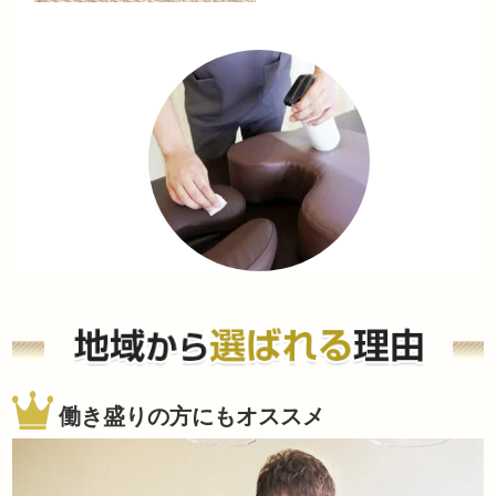
働き盛りの方にもオススメ