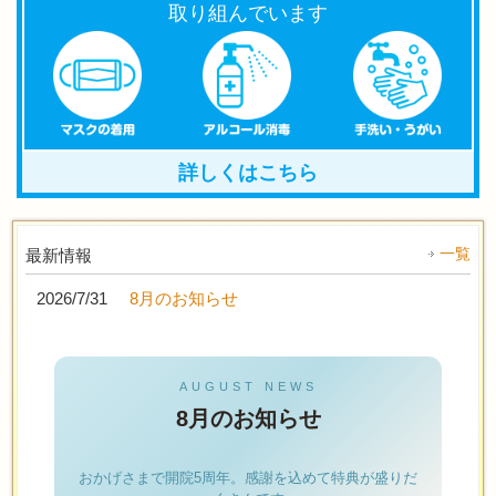
取り組んでいます
詳しくはこちら
一覧
最新情報
2026/7/31
8月のお知らせ
AUGUST NEWS
8月のお知らせ
おかげさまで開院5周年。感謝を込めて特典が盛りだ