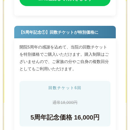
【5周年記念①】回数チケットが特別価格に
開院5周年の感謝を込めて、当院の回数チケット
を特別価格でご購入いただけます。購入制限はご
ざいませんので、ご家族の分やご自身の複数回分
としてもご利用いただけます。
回数チケット6回
通常18,000円
5周年記念価格 16,000円