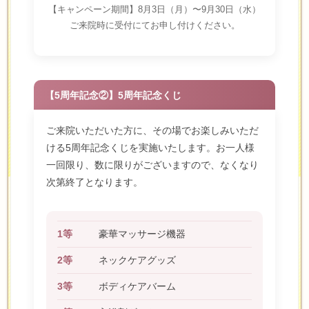
【キャンペーン期間】8月3日（月）〜9月30日（水）
ご来院時に受付にてお申し付けください。
【5周年記念②】5周年記念くじ
ご来院いただいた方に、その場でお楽しみいただ
ける5周年記念くじを実施いたします。お一人様
一回限り、数に限りがございますので、なくなり
次第終了となります。
1等
豪華マッサージ機器
2等
ネックケアグッズ
3等
ボディケアバーム