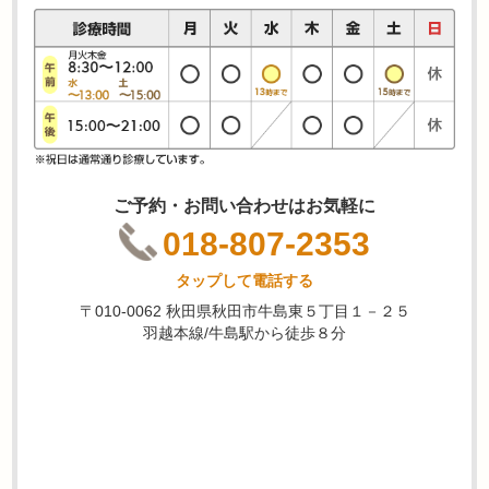
ご予約・お問い合わせはお気軽に
018-807-2353
タップして電話する
〒010-0062 秋田県秋田市牛島東５丁目１－２５
羽越本線/牛島駅から徒歩８分