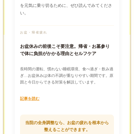
を元気に乗り切るために、ぜひ読んでみてくださ
い。
お盆・帰省疲れ
お盆休みの前後こそ要注意。帰省・お墓参り
で体に負担がかかる理由とセルフケア
長時間の運転、慣れない睡眠環境、食べ過ぎ・飲み過
ぎ…お盆休みは体の不調が重なりやすい期間です。原
因と今日からできる対策を解説しています。
記事を読む
当院の全身調整なら、お盆の疲れを根本から
整えることができます。