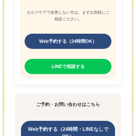
セルフケアで改善しない方は、まずお気軽にご
相談ください。
Web予約する（24時間OK）
LINEで相談する
ご予約・お問い合わせはこちら
Web予約する（24時間・LINEなしで