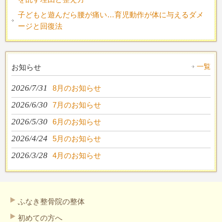
子どもと遊んだら腰が痛い…育児動作が体に与えるダメ
ージと回復法
一覧
お知らせ
2026/7/31
8月のお知らせ
2026/6/30
7月のお知らせ
2026/5/30
6月のお知らせ
2026/4/24
5月のお知らせ
2026/3/28
4月のお知らせ
ふなき整骨院の整体
初めての方へ