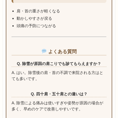
肩・首の重さが軽くなる
動かしやすさが戻る
頭痛の予防につながる
よくある質問
Q. 除雪が原因の肩こりでも診てもらえますか？
A. はい。除雪後の肩・首の不調で来院される方はと
ても多いです。
Q. 四十肩・五十肩との違いは？
A. 除雪による痛みは使いすぎや姿勢が原因の場合が
多く、早めのケアで改善しやすいです。