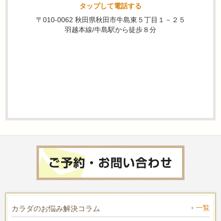
タップして電話する
〒010-0062 秋田県秋田市牛島東５丁目１－２５
羽越本線/牛島駅から徒歩８分
一覧
カラダのお悩み解決コラム