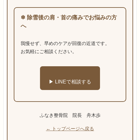
❄ 除雪後の肩・首の痛みでお悩みの方
へ
我慢せず、早めのケアが回復の近道です。
お気軽にご相談ください。
▶ LINEで相談する
ふなき整骨院 院長 舟木歩
← トップページへ戻る