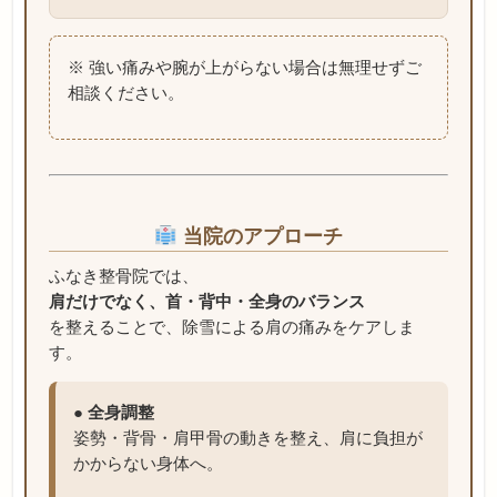
※ 強い痛みや腕が上がらない場合は無理せずご
相談ください。
当院のアプローチ
ふなき整骨院では、
肩だけでなく、首・背中・全身のバランス
を整えることで、除雪による肩の痛みをケアしま
す。
● 全身調整
姿勢・背骨・肩甲骨の動きを整え、肩に負担が
かからない身体へ。