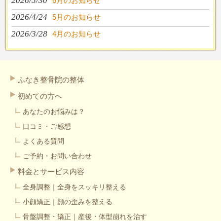
2026/5/30
6月のお知らせ
2026/4/24
5月のお知らせ
2026/3/28
4月のお知らせ
ふなき整骨院の整体
初めての方へ
あなたのお悩みは？
口コミ・ご感想
よくある質問
ご予約・お問い合わせ
料金とサービス内容
全身調整｜全身をスッキリ整える
小顔矯正｜顔の歪みを整える
骨盤調整・矯正｜産後・体型崩れを治す