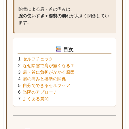
除雪による肩・首の痛みは、
腕の使いすぎ＋姿勢の崩れ
が大きく関係してい
ます。
目次
セルフチェック
なぜ除雪で肩が痛くなる？
肩・首に負担がかかる原因
肩の痛みと姿勢の関係
自分でできるセルフケア
当院のアプローチ
よくある質問