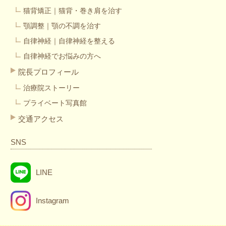
猫背矯正｜猫背・巻き肩を治す
顎調整｜顎の不調を治す
自律神経｜自律神経を整える
自律神経でお悩みの方へ
院長プロフィール
治療院ストーリー
プライベート写真館
交通アクセス
SNS
LINE
Instagram