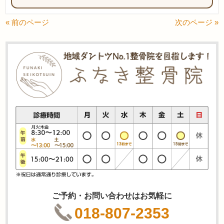
« 前のページ
次のページ »
ご予約・お問い合わせはお気軽に
018-807-2353