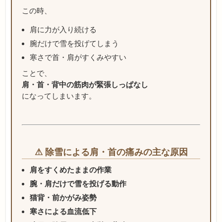
この時、
肩に力が入り続ける
腕だけで雪を投げてしまう
寒さで首・肩がすくみやすい
ことで、
肩・首・背中の筋肉が緊張しっぱなし
になってしまいます。
⚠ 除雪による肩・首の痛みの主な原因
肩をすくめたままの作業
腕・肩だけで雪を投げる動作
猫背・前かがみ姿勢
寒さによる血流低下