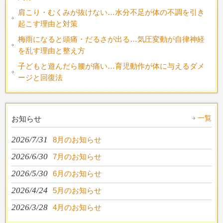
肩こり・むくみが抜けない…水分不足が体の不調を引き
起こす理由と対策
梅雨になると頭痛・だるさが出る…気圧変動が自律神経
を乱す理由と整え方
子どもと遊んだら腰が痛い…育児動作が体に与えるダメ
ージと回復法
一覧
お知らせ
2026/7/31
8月のお知らせ
2026/6/30
7月のお知らせ
2026/5/30
6月のお知らせ
2026/4/24
5月のお知らせ
2026/3/28
4月のお知らせ