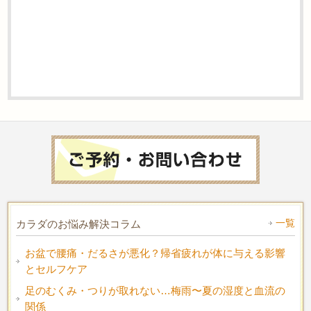
一覧
カラダのお悩み解決コラム
お盆で腰痛・だるさが悪化？帰省疲れが体に与える影響
とセルフケア
足のむくみ・つりが取れない…梅雨〜夏の湿度と血流の
関係