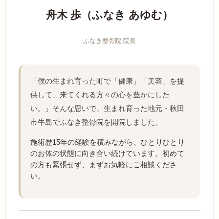
舟木 歩（ふなき あゆむ）
ふなき整骨院 院長
「僕の生まれ育った町で「健康」「美容」を提
供して、来てくれる方々の心を豊かにした
い。」そんな思いで、生まれ育った地元・秋田
市牛島でふなき整骨院を開院しました。
施術歴15年の経験を積みながら、ひとりひとり
のお体の状態に向き合い続けています。初めて
の方も緊張せず、まずお気軽にご相談くださ
い。