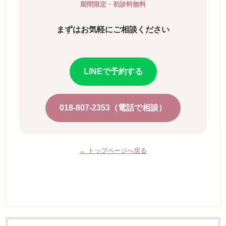
期間限定・初診料無料
まずはお気軽にご相談ください
LINEで予約する
018-807-2353（電話で相談）
← トップページへ戻る