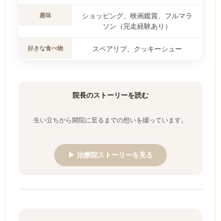
趣味
ショッピング、映画鑑賞、フルマラ
ソン（完走経験あり）
好きな食べ物
スペアリブ、クッキーシュー
院長のストーリーを読む
生い立ちから開院に至るまでの想いを綴っています。
▶ 治療院ストーリーを見る