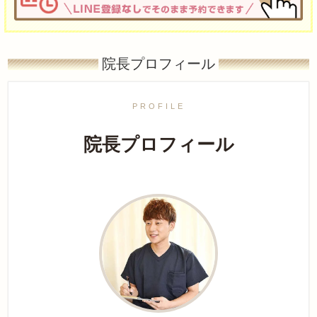
院長プロフィール
PROFILE
院長プロフィール