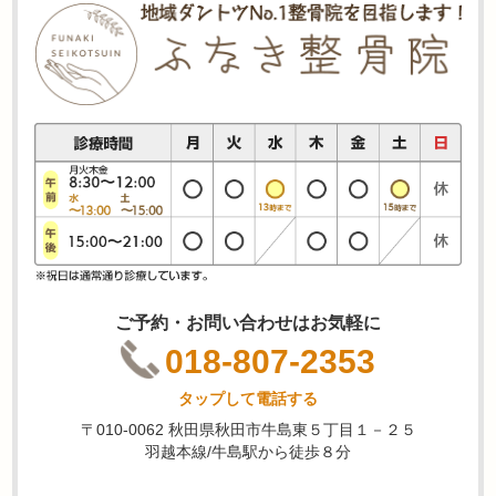
ご予約・お問い合わせはお気軽に
018-807-2353
タップして電話する
〒010-0062 秋田県秋田市牛島東５丁目１－２５
羽越本線/牛島駅から徒歩８分