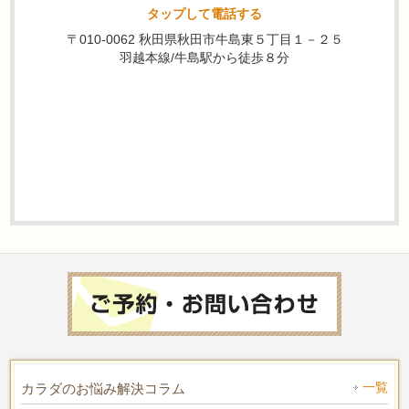
タップして電話する
〒010-0062 秋田県秋田市牛島東５丁目１－２５
羽越本線/牛島駅から徒歩８分
一覧
カラダのお悩み解決コラム