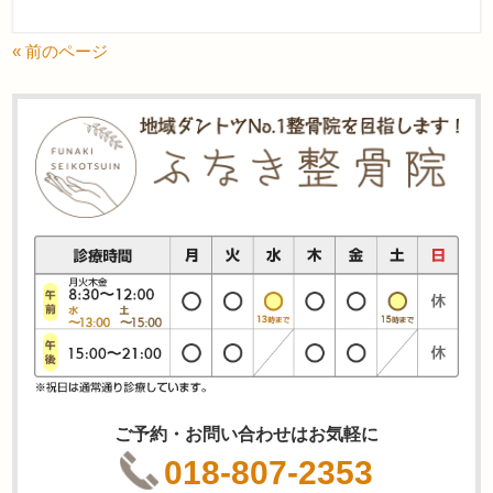
« 前のページ
ご予約・お問い合わせはお気軽に
018-807-2353