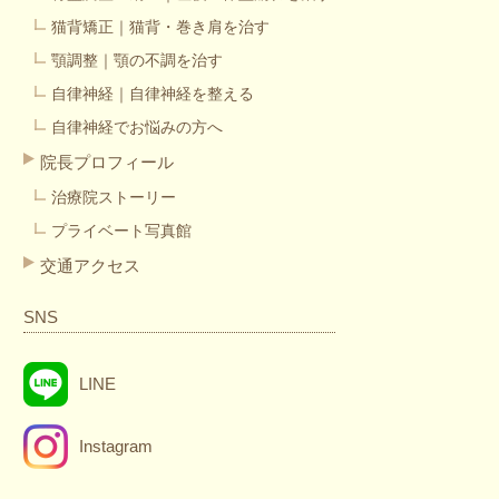
猫背矯正｜猫背・巻き肩を治す
顎調整｜顎の不調を治す
自律神経｜自律神経を整える
自律神経でお悩みの方へ
院長プロフィール
治療院ストーリー
プライベート写真館
交通アクセス
SNS
LINE
Instagram