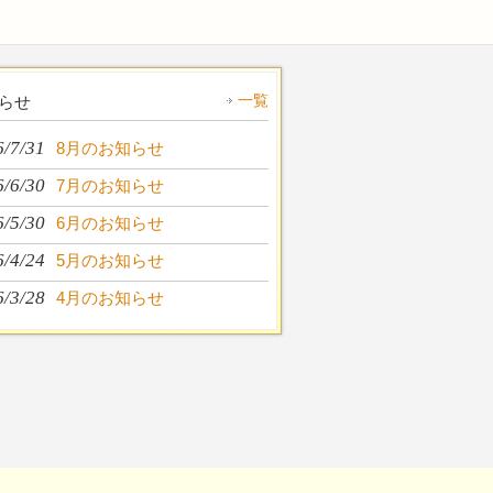
一覧
らせ
6/7/31
8月のお知らせ
6/6/30
7月のお知らせ
6/5/30
6月のお知らせ
6/4/24
5月のお知らせ
6/3/28
4月のお知らせ