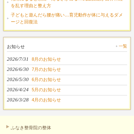
を乱す理由と整え方
子どもと遊んだら腰が痛い…育児動作が体に与えるダメ
ージと回復法
一覧
お知らせ
2026/7/31
8月のお知らせ
2026/6/30
7月のお知らせ
2026/5/30
6月のお知らせ
2026/4/24
5月のお知らせ
2026/3/28
4月のお知らせ
ふなき整骨院の整体