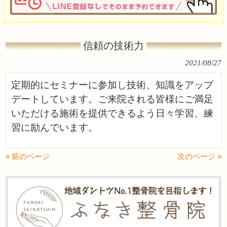
信頼の技術力
2021/08/27
定期的にセミナーに参加し技術、知識をアップ
デートしています。ご来院される皆様にご満足
いただける施術を提供できるよう日々学習、練
習に励んでいます。
« 前のページ
次のページ »