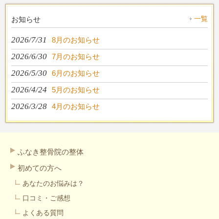
一覧
お知らせ
2026/7/31
8月のお知らせ
2026/6/30
7月のお知らせ
2026/5/30
6月のお知らせ
2026/4/24
5月のお知らせ
2026/3/28
4月のお知らせ
ふなき整骨院の整体
初めての方へ
あなたのお悩みは？
口コミ・ご感想
よくある質問