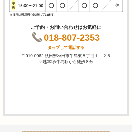
ご予約・お問い合わせはお気軽に
018-807-2353
タップして電話する
〒010-0062 秋田県秋田市牛島東５丁目１－２５
羽越本線/牛島駅から徒歩８分