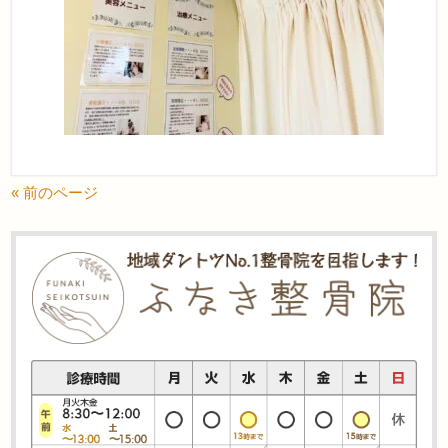
« 前のページ