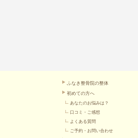
ふなき整骨院の整体
初めての方へ
あなたのお悩みは？
口コミ・ご感想
よくある質問
ご予約・お問い合わせ