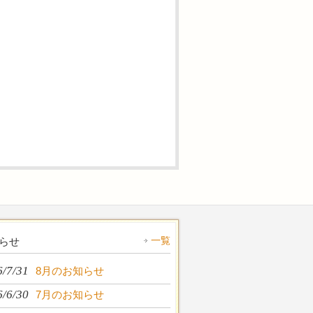
一覧
らせ
6/7/31
8月のお知らせ
6/6/30
7月のお知らせ