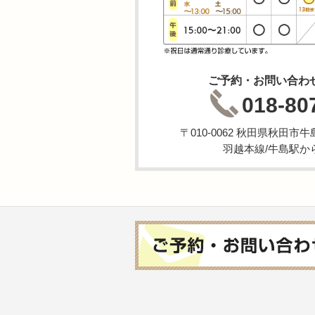
ご予約・お問い合わ
018-80
〒010-0062 秋田県秋田
羽越本線/牛島駅か