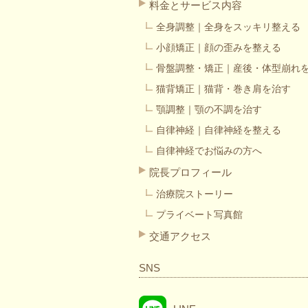
料金とサービス内容
全身調整｜全身をスッキリ整える
小顔矯正｜顔の歪みを整える
骨盤調整・矯正｜産後・体型崩れ
猫背矯正｜猫背・巻き肩を治す
顎調整｜顎の不調を治す
自律神経｜自律神経を整える
自律神経でお悩みの方へ
院長プロフィール
治療院ストーリー
プライベート写真館
交通アクセス
SNS