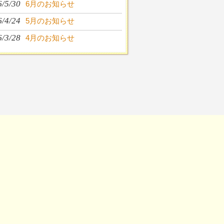
6/5/30
6月のお知らせ
6/4/24
5月のお知らせ
6/3/28
4月のお知らせ