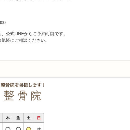
00
、公式LINEからご予約可能です。
お気軽にご相談ください。