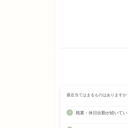
最近当てはまるものはありますか
残業・休日出勤が続いてい
✓