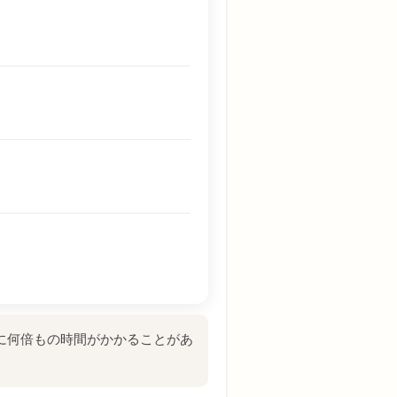
に何倍もの時間がかかることがあ