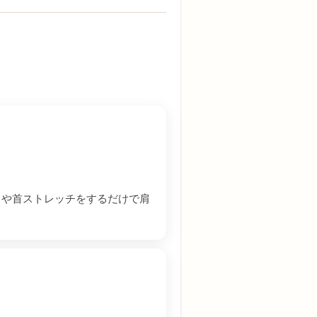
しや首ストレッチをするだけで肩