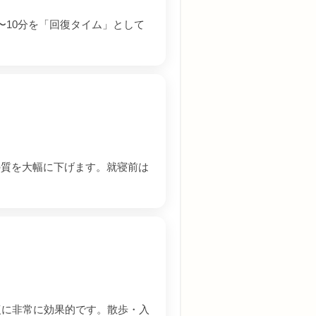
10分を「回復タイム」として
の質を大幅に下げます。就寝前は
復に非常に効果的です。散歩・入