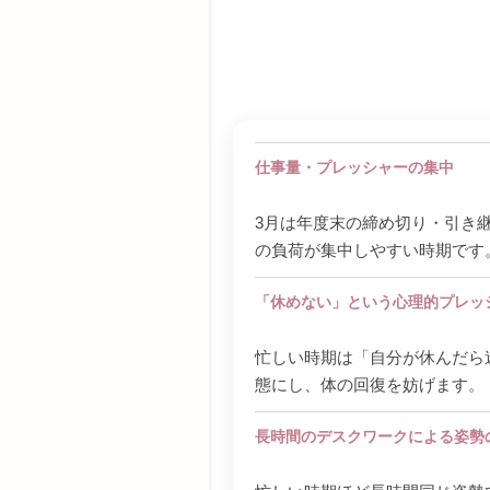
仕事量・プレッシャーの集中
3月は年度末の締め切り・引き
の負荷が集中しやすい時期です
「休めない」という心理的プレッ
忙しい時期は「自分が休んだら
態にし、体の回復を妨げます。
長時間のデスクワークによる姿勢