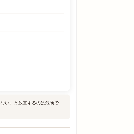
方ない」と放置するのは危険で