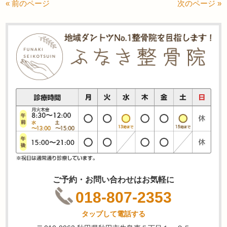
« 前のページ
次のページ »
ご予約・お問い合わせはお気軽に
018-807-2353
タップして電話する