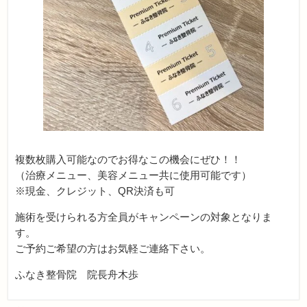
複数枚購入可能なのでお得なこの機会にぜひ！！
（治療メニュー、美容メニュー共に使用可能です）
※現金、クレジット、QR決済も可
施術を受けられる方全員がキャンペーンの対象となりま
す。
ご予約ご希望の方はお気軽ご連絡下さい。
ふなき整骨院 院長舟木歩