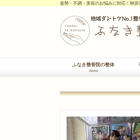
姿勢・不調・美容のお悩みに対応！秋田
ふなき整骨院の整体
About