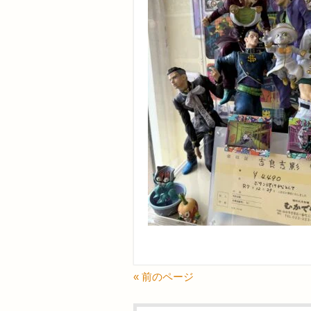
« 前のページ