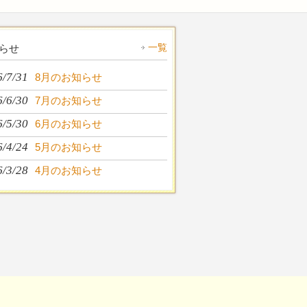
一覧
らせ
6/7/31
8月のお知らせ
6/6/30
7月のお知らせ
6/5/30
6月のお知らせ
6/4/24
5月のお知らせ
6/3/28
4月のお知らせ