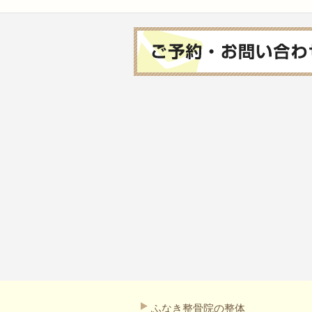
ふなき整骨院の整体